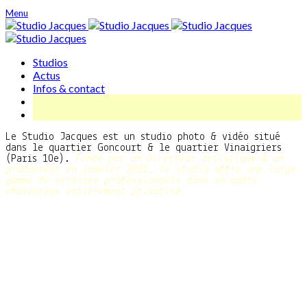
Menu
Studios
Actus
Infos & contact
Le Studio Jacques est un studio photo & vidéo situé
dans le quartier Goncourt & le quartier Vinaigriers
(Paris 10e).
Fondé par un directeur artistique & un
producteur en janvier 2021, le studio offre une large
gamme de services professionnels dans un cadre
chaleureux entièrement privatisé.