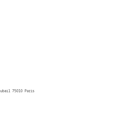
Dubail 75010 Paris