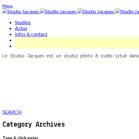
Menu
Studios
Actus
Infos & contact
Le Studio Jacques est un studio photo & vidéo situé dan
en janvier 2021, le studio offre une large gamme de ser
SEARCH
Category Archives
Type & click enter