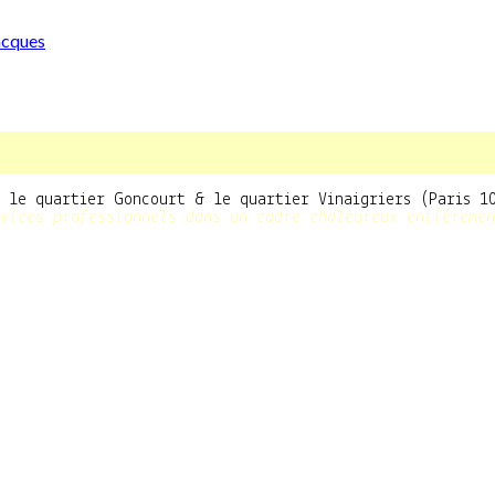
s le quartier Goncourt & le quartier Vinaigriers (Paris 
vices professionnels dans un cadre chaleureux entièremen