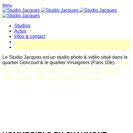
Menu
Studios
Actus
Infos & contact
Le Studio Jacques est un studio photo & vidéo situé dans le
quartier Goncourt & le quartier Vinaigriers (Paris 10e).
Fondé
par un directeur artistique & un producteur en janvier 2021, le
studio offre une large gamme de services professionnels
dans un cadre chaleureux entièrement privatisé.